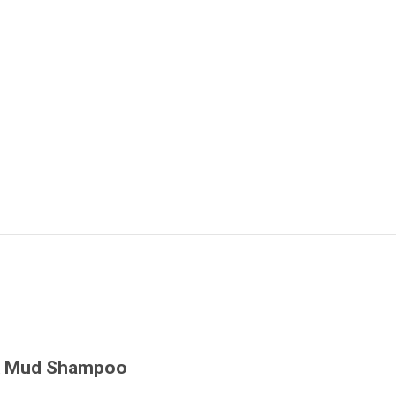
k Mud Shampoo