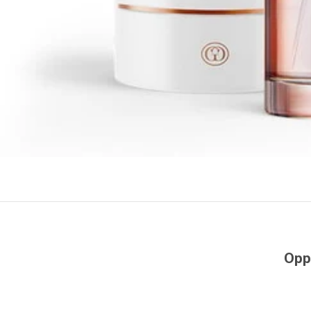
Opp
SPAR 40%
SPAR 40%