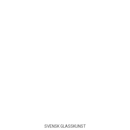
SVENSK GLASSKUNST