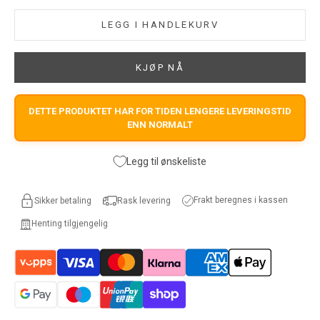
LEGG I HANDLEKURV
KJØP NÅ
DETTE PRODUKTET HAR FOR TIDEN LENGERE LEVERINGSTID
ENN NORMALT
Legg til ønskeliste
Frakt beregnes i kassen
Sikker betaling
Rask levering
Henting tilgjengelig