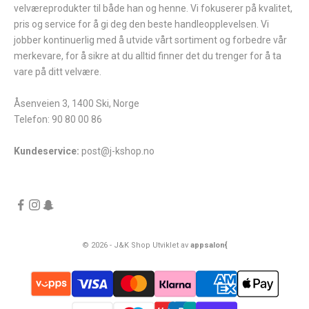
velværeprodukter til både han og henne. Vi fokuserer på kvalitet,
pris og service for å gi deg den beste handleopplevelsen. Vi
jobber kontinuerlig med å utvide vårt sortiment og forbedre vår
merkevare, for å sikre at du alltid finner det du trenger for å ta
vare på ditt velvære.
Åsenveien 3, 1400 Ski, Norge
Telefon: 90 80 00 86
Kundeservice:
post@j-kshop.no
© 2026 - J&K Shop Utviklet av
appsalon{