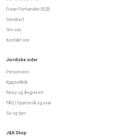
Frisør/forhandler/B2B
Gavekort
Om oss
Kontakt oss
Juridiske sider
Personvern
Kjøpsvillkår
Retur og Angrerett
FAQ | Spørsmål og svar
Se og tjen
J&K Shop