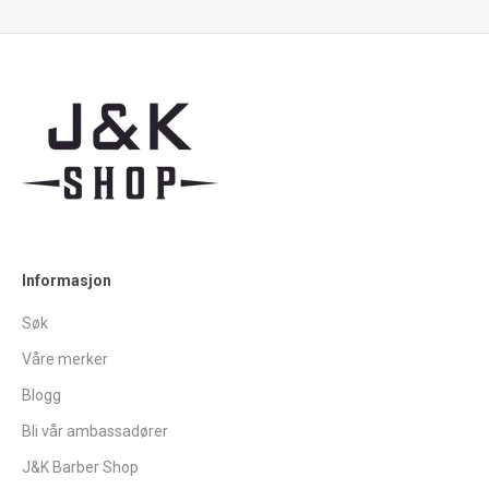
Informasjon
Søk
Våre merker
Blogg
Bli vår ambassadører
J&K Barber Shop